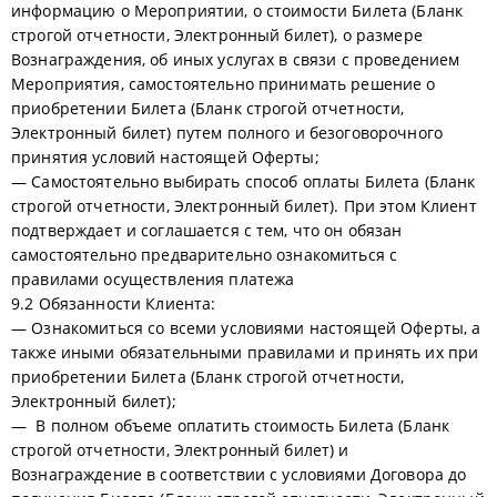
информацию о Мероприятии, о стоимости Билета (Бланк
строгой отчетности, Электронный билет), о размере
Вознаграждения, об иных услугах в связи с проведением
Мероприятия, самостоятельно принимать решение о
приобретении Билета (Бланк строгой отчетности,
Электронный билет) путем полного и безоговорочного
принятия условий настоящей Оферты;
— Самостоятельно выбирать способ оплаты Билета (Бланк
строгой отчетности, Электронный билет). При этом Клиент
подтверждает и соглашается с тем, что он обязан
самостоятельно предварительно ознакомиться с
правилами осуществления платежа
9.2 Обязанности Клиента:
— Ознакомиться со всеми условиями настоящей Оферты, а
также иными обязательными правилами и принять их при
приобретении Билета (Бланк строгой отчетности,
Электронный билет);
— В полном объеме оплатить стоимость Билета (Бланк
строгой отчетности, Электронный билет) и
Вознаграждение в соответствии с условиями Договора до