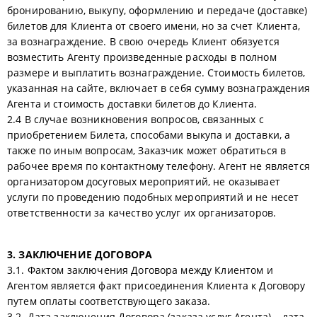
бронированию, выкупу, оформлению и передаче (доставке)
билетов для Клиента от своего имени, но за счет Клиента,
за вознаграждение. В свою очередь Клиент обязуется
возместить Агенту произведенные расходы в полном
размере и выплатить вознаграждение. Стоимость билетов,
указанная на сайте, включает в себя сумму вознаграждения
Агента и стоимость доставки билетов до Клиента.
2.4 В случае возникновения вопросов, связанных с
приобретением Билета, способами выкупа и доставки, а
также по иным вопросам, Заказчик может обратиться в
рабочее время по контактному телефону. Агент не является
организатором досуговых мероприятий, не оказывает
услуги по проведению подобных мероприятий и не несет
ответственности за качество услуг их организаторов.
3. ЗАКЛЮЧЕНИЕ ДОГОВОРА
3.1. Фактом заключения Договора между Клиентом и
Агентом является факт присоединения Клиента к Договору
путем оплаты соответствующего заказа.
3.2. Дата заключения Договора (заказа услуг Агента) – дата