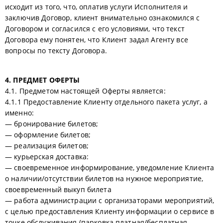
исходит из того, что, оплатив услуги Исполнителя и
заключив Договор, клиент внимательно ознакомился с
Договором и согласился с его условиями, что текст
Договора ему понятен, что Клиент задал Агенту все
вопросы по тексту Договора.
4. ПРЕДМЕТ ОФЕРТЫ
4.1. Предметом настоящей Оферты является:
4.1.1 Предоставление Клиенту отдельного пакета услуг, а
именно:
— бронирование билетов;
— оформление билетов;
— реализация билетов;
— курьерская доставка:
— своевременное информирование, уведомление Клиента
о наличии/отсутствии билетов на нужное мероприятие,
своевременный выкуп билета
— работа администрации с организаторами мероприятий,
с целью предоставления Клиенту информации о сервисе в
точке обслуживания (парковка платная/бесплатная,