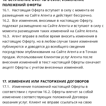
ПОЛОЖЕНИЙ ОФЕРТЫ
16.1. Настоящая Оферта вступает в силу с момента ее
размещения на Сайте Агента и действует бессрочно.
16.2. Все изменения, вносимые в настоящую Оферту,
подлежат размещению на Сайте Агента и вступают в силу с
момента размещения таких изменений на Сайте Агента.
16.3. Агент вправе в любое время вносить изменения в
настоящую Оферту, но в любом случае такие изменения
публикуются и доводятся до всеобщего сведения
посредством опубликования на Сайте Агента и в Точках
продаж. Использование Клиентом услуг Агента после
внесения изменений в текст настоящей Оферты означает
акцепт Оферты с учетом внесенных изменений.
17. ИЗМЕНЕНИЕ ИЛИ РАСТОРЖЕНИЕ ДОГОВОРОВ
17.1. Изменение положений настоящей Оферты в
соответствии с пунктом 16.2. Оферты влечет за собой
изменение соответствующих положений Договора
оказания услуг. Клиент не вправе ссылаться на свою