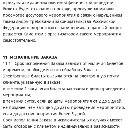
в результате дарения или иной физической передачи
билета, будет отказано в проходе, прослушивании или
просмотре досугового мероприятия в связи с нарушением
таким лицом требований законодательства Российской
Федерации о возрастных ограничениях, то данный вопрос
решается Клиентом с организатором такого мероприятия
самостоятельно.
11. ИСПОЛНЕНИЕ ЗАКАЗА
11.1 Срок исполнения Заказа зависит от наличия билетов
и времени, необходимого на обработку Заказа.
Электронные билеты высылаются на электронную почту
клиента, указанную в заказе:
в течении 1 часа, если билеты заказаны в день проведения
мероприятия;
в течении суток, если до даты мероприятия от 2 до 5 дней;
не позднее, чем за 3 дня до даты проведения мероприятия,
если до даты мероприятия более 5 дней.
Срок исполнения Заказа в исключительных случаях может
быть оговорен с Клиентом индивидуально в зависимости