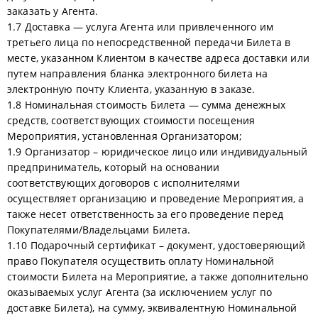
заказать у Агента.
1.7 Доставка — услуга Агента или привлеченного им
третьего лица по непосредственной передачи Билета в
месте, указанном Клиентом в качестве адреса доставки или
путем направления бланка электронного билета на
электронную почту Клиента, указанную в заказе.
1.8 Номинальная стоимость Билета — сумма денежных
средств, соответствующих стоимости посещения
Мероприятия, установленная Организатором;
1.9 Организатор – юридическое лицо или индивидуальный
предприниматель, который на основании
соответствующих договоров с исполнителями
осуществляет организацию и проведение Мероприятия, а
также несет ответственность за его проведение перед
Покупателями/Владельцами Билета.
1.10 Подарочный сертификат – документ, удостоверяющий
право Покупателя осуществить оплату Номинальной
стоимости Билета на Мероприятие, а также дополнительно
оказываемых услуг Агента (за исключением услуг по
доставке Билета), на сумму, эквивалентную Номинальной