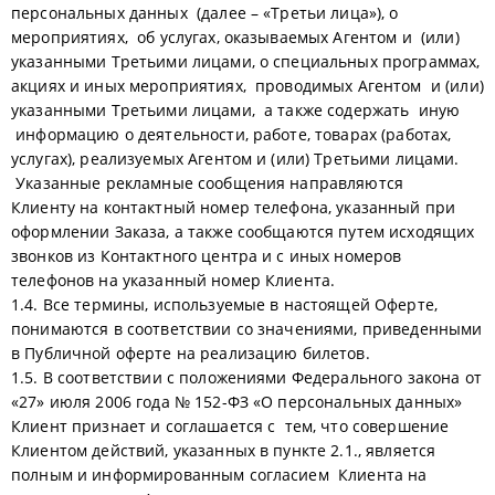
персональных данных (далее – «Третьи лица»), о
мероприятиях, об услугах, оказываемых Агентом и (или)
указанными Третьими лицами, о специальных программах,
акциях и иных мероприятиях, проводимых Агентом и (или)
указанными Третьими лицами, а также содержать иную
информацию о деятельности, работе, товарах (работах,
услугах), реализуемых Агентом и (или) Третьими лицами.
Указанные рекламные сообщения направляются
Клиенту на контактный номер телефона, указанный при
оформлении Заказа, а также сообщаются путем исходящих
звонков из Контактного центра и с иных номеров
телефонов на указанный номер Клиента.
1.4. Все термины, используемые в настоящей Оферте,
понимаются в соответствии со значениями, приведенными
в Публичной оферте на реализацию билетов.
1.5. В соответствии с положениями Федерального закона от
«27» июля 2006 года № 152-ФЗ «О персональных данных»
Клиент признает и соглашается с тем, что совершение
Клиентом действий, указанных в пункте 2.1., является
полным и информированным согласием Клиента на