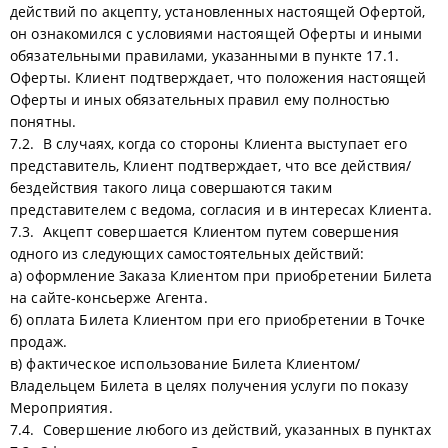
действий по акцепту, установленных настоящей Офертой,
он ознакомился с условиями настоящей Оферты и иными
обязательными правилами, указанными в пункте 17.1.
Оферты. Клиент подтверждает, что положения настоящей
Оферты и иных обязательных правил ему полностью
понятны.
7.2. В случаях, когда со стороны Клиента выступает его
представитель, Клиент подтверждает, что все действия/
бездействия такого лица совершаются таким
представителем с ведома, согласия и в интересах Клиента.
7.3. Акцепт совершается Клиентом путем совершения
одного из следующих самостоятельных действий:
а) оформление Заказа Клиентом при приобретении Билета
на сайте-консьерже Агента.
б) оплата Билета Клиентом при его приобретении в Точке
продаж.
в) фактическое использование Билета Клиентом/
Владельцем Билета в целях получения услуги по показу
Мероприятия.
7.4. Совершение любого из действий, указанных в пунктах