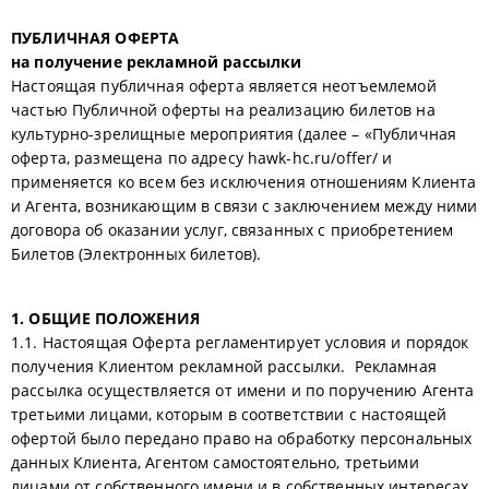
ПУБЛИЧНАЯ ОФЕРТА
на получение рекламной рассылки
Настоящая публичная оферта является неотъемлемой
частью Публичной оферты на реализацию билетов на
культурно-зрелищные мероприятия (далее – «Публичная
оферта, размещена по адресу hawk-hc.ru/offer/ и
применяется ко всем без исключения отношениям Клиента
и Агента, возникающим в связи с заключением между ними
договора об оказании услуг, связанных с приобретением
Билетов (Электронных билетов).
1. ОБЩИЕ ПОЛОЖЕНИЯ
1.1. Настоящая Оферта регламентирует условия и порядок
получения Клиентом рекламной рассылки. Рекламная
рассылка осуществляется от имени и по поручению Агента
третьими лицами, которым в соответствии с настоящей
офертой было передано право на обработку персональных
данных Клиента, Агентом самостоятельно, третьими
лицами от собственного имени и в собственных интересах,