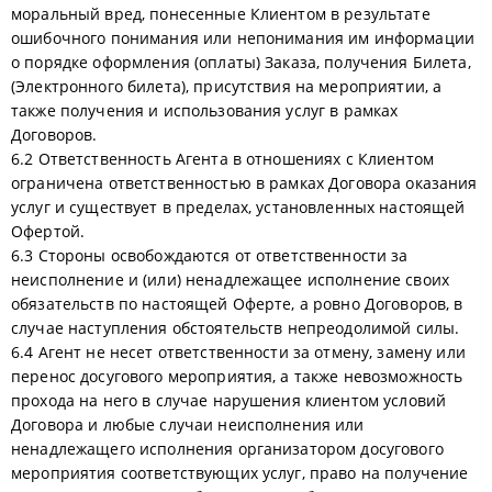
моральный вред, понесенные Клиентом в результате
ошибочного понимания или непонимания им информации
о порядке оформления (оплаты) Заказа, получения Билета,
(Электронного билета), присутствия на мероприятии, а
также получения и использования услуг в рамках
Договоров.
6.2 Ответственность Агента в отношениях с Клиентом
ограничена ответственностью в рамках Договора оказания
услуг и существует в пределах, установленных настоящей
Офертой.
6.3 Стороны освобождаются от ответственности за
неисполнение и (или) ненадлежащее исполнение своих
обязательств по настоящей Оферте, а ровно Договоров, в
случае наступления обстоятельств непреодолимой силы.
6.4 Агент не несет ответственности за отмену, замену или
перенос досугового мероприятия, а также невозможность
прохода на него в случае нарушения клиентом условий
Договора и любые случаи неисполнения или
ненадлежащего исполнения организатором досугового
мероприятия соответствующих услуг, право на получение