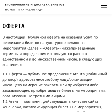
БРОНИРОВАНИЕ И ДОСТАВКА БИЛЕТОВ
НА МАТЧИ ХК «АВАНГАРД»
ОФЕРТА
В настоящей Публичной оферте на оказания услуг по
реализации билетов на культурно-зрелищные
мероприятия (далее – «Оферта») нижеприведенные
термины и определения используются равно в
единственном и во множественном числе, в следующих
значениях:
1.1 Оферта — публичное предложение Агента (Публичный
договор), адресованное любому лицу/организации
имеющему намерение заказать или приобрести либо
заказывающее, приобретающее билеты на мероприятия,
организованные третьими лицами.
1.2 Агент — компания, действующая в качестве сайта-
консьержа, каталогизирующая билеты на мероприятия,