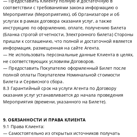
— Предоставить Клиенту полную и достаточную в
соответствии с требованиями закона информацию о
Мероприятии (Мероприятиях), об Организаторе и об
услугах в рамках договора оказания услуг, а также
инструкцию по оформлению, оплате, получению Билета
(Бланка строгой отчетности, Электронного билета) Стороны
пришли к соглашению, что полной и достаточной является
информация, размещенная на сайте Агента.
— Не использовать персональные данные Клиента в целях,
не соответствующих условиям Договоров.
— Предоставить Покупателю оформленный Билет после
полной оплаты Покупателем Номинальной стоимости
Билета и Сервисного сбора.
8.3 Гарантийный срок на услуги Агента по Договору
оказания услуг устанавливается до начала проведения
Мероприятия (времени, указанного на Билете).
9. ОБЯЗАННОСТИ И ПРАВА КЛИЕНТА
9.1 Права Клиента:
— Самостоятельно из открытых источников получать