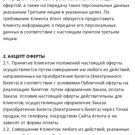
офертой, а также на передачу таких персональных данных
указанным Третьим лицам в указанных целях. По
требованию Клиента Агент обязуется предоставить
Клиенту информацию о передаче его персональных
данных в соответствии с настоящим пунктом третьим
лицам.
2. АКЦЕПТ ОФЕРТЫ
2.1. Принятие Клиентом положений настоящей оферты
осуществляется путем совершения им любого из действий,
направленных на приобретение Билета (Электронного
билета) в соответствии с условиями Публичной оферты на
реализацию билетов: путем оформления Заказа, оплаты
Заказа. Условия настоящей оферты действительны для
Клиентов, осуществляющих оформление Заказа
(приобретение Билета (Электронного билета) через Точки
продаж, по телефону, посредством Сайта Агента и не
зависят от формы оплаты.
2.2. Совершение Клиентом любого из действий, указанных