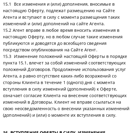
15.1 Все изменения и (или) дополнения, вносимые в
настоящую Оферту, подлежат размещению на Сайте
Агента и вступают в силу с момента размещения таких
изменений и (или) дополнений на сайте Агента.
15.2 Агент вправе в любое время вносить изменения в
настоящую Оферту, но в любом случае такие изменения
публикуются и доводятся до всеобщего сведения
посредством опубликования на Сайте Агент.
15.3 Изменение положений настоящей Оферты в порядке
пункта 15.1, влечет за собой изменений соответствующих
положений Договоров. Продолжение использования услуг
Агента, а равно отсутствие каких-либо возражений со
стороны Клиента в течение 1 (одного) дня с момента
вступления в силу изменений (дополнений) к Оферте,
означает согласие Клиента на внесение соответствующих
изменений в Договоры. Клиент не вправе ссылаться на
свою неосведомленность о внесении указанных изменений
(дополнений) и (или) о моменте их вступления в силу.
16. ВСТУПЛЕНИЕ ОФЕРТЫ В СИЛУ, ИЗМЕНЕНИЕ