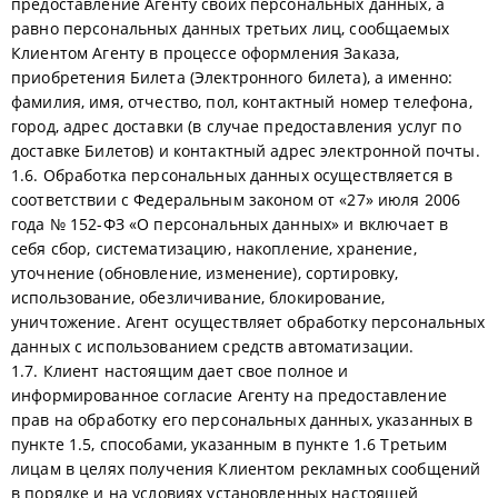
предоставление Агенту своих персональных данных, а
равно персональных данных третьих лиц, сообщаемых
Клиентом Агенту в процессе оформления Заказа,
приобретения Билета (Электронного билета), а именно:
фамилия, имя, отчество, пол, контактный номер телефона,
город, адрес доставки (в случае предоставления услуг по
доставке Билетов) и контактный адрес электронной почты.
1.6. Обработка персональных данных осуществляется в
соответствии с Федеральным законом от «27» июля 2006
года № 152-ФЗ «О персональных данных» и включает в
себя сбор, систематизацию, накопление, хранение,
уточнение (обновление, изменение), сортировку,
использование, обезличивание, блокирование,
уничтожение. Агент осуществляет обработку персональных
данных с использованием средств автоматизации.
1.7. Клиент настоящим дает свое полное и
информированное согласие Агенту на предоставление
прав на обработку его персональных данных, указанных в
пункте 1.5, способами, указанным в пункте 1.6 Третьим
лицам в целях получения Клиентом рекламных сообщений
в порядке и на условиях установленных настоящей