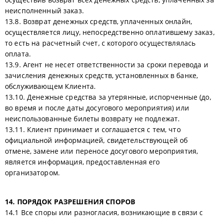
неисполненный заказ.
13.8. Возврат денежных средств, уплаченных онлайн,
осуществляется лицу, непосредственно оплатившему заказ,
то есть на расчетный счет, с которого осуществлялась
оплата.
13.9. Агент не несет ответственности за сроки перевода и
зачисления денежных средств, установленных в банке,
обслуживающем Клиента.
13.10. Денежные средства за утерянные, испорченные (до,
во время и после даты досугового мероприятия) или
неиспользованные билеты возврату не подлежат.
13.11. Клиент принимает и соглашается с тем, что
официальной информацией, свидетельствующей об
отмене, замене или переносе досугового мероприятия,
является информация, предоставленная его
организатором.
14. ПОРЯДОК РАЗРЕШЕНИЯ СПОРОВ
14.1 Все споры или разногласия, возникающие в связи с