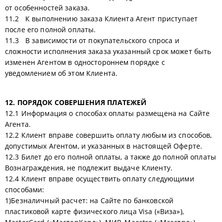
от особенностей заказа.
11.2 К выполнению заказа Клиента Агент приступает
после его полной оплаты.
11.3 В зависимости от покупательского спроса и
сложности исполнения заказа указанный срок может быть
изменен Агентом в одностороннем порядке с
уведомлением об этом Клиента.
12. ПОРЯДОК СОВЕРШЕНИЯ ПЛАТЕЖЕЙ
12.1 Информация о способах оплаты размещена на Сайте
Агента.
12.2 Клиент вправе совершить оплату любым из способов,
допустимых Агентом, и указанных в настоящей Оферте.
12.3 Билет до его полной оплаты, а также до полной оплаты
Вознаграждения, не подлежит выдаче Клиенту.
12.4 Клиент вправе осуществить оплату следующими
способами:
1)Безналичный расчет: на Сайте по банковской
пластиковой карте физического лица Visa («Виза»),