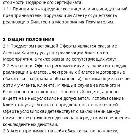
стоимости Подарочного сертификата;
1.11 Принципал – юридическое лицо или индивидуальный
предприниматель, поручающий Агенту осуществлять
реализацию Билетов на Мероприятия Покупателям.
2. ОБЩИЕ ПОЛОЖЕНИЯ
2.1 Предметом настоящей Оферты является оказание
Агентом Клиенту услуг по реализации Билетов на
Мероприятия, а также оказание сопутствующих услуг.
2.2 Настоящая Оферта регламентирует условия и порядок
реализации Билетов, Электронных билетов и договорные
обязательства (права и обязанности), возникающие в связи
с этим у Агента, Клиента. И лишь в случае ее полного и
безоговорочного акцепта. Частичный акцепт, а равно
акцепт на иных условиях не допускается. Использование
Клиентом услуг Агента на предложенных в настоящей
Оферте условиях свидетельствует о заключении между
ними соответствующего договора посредством совершения
конклюдентных действий.
2.3 Агент принимает на себя обязательство по поиску,