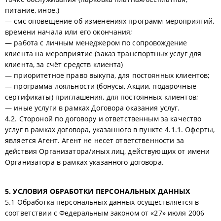
питание, иное.)
— смс оповещение об изменениях программ мероприятий,
времени начала или его окончания;
— работа с личным менеджером по сопровождение
клиента на мероприятие (заказ транспортных услуг для
клиента, за счёт средств клиента)
— приоритетное право выкупа, для постоянных клиентов;
— программа лояльности (бонусы, Акции, подарочные
сертификаты) приглашения, для постоянных клиентов;
— иные услуги в рамках Договора оказания услуг.
4.2. Стороной по договору и ответственным за качество
услуг в рамках договора, указанного в пункте 4.1.1. Оферты,
является Агент. Агент не несет ответственности за
действия Организатора/иных лиц, действующих от имени
Организатора в рамках указанного договора.
5. УСЛОВИЯ ОБРАБОТКИ ПЕРСОНАЛЬНЫХ ДАННЫХ
5.1 Обработка персональных данных осуществляется в
соответствии с Федеральным законом от «27» июля 2006