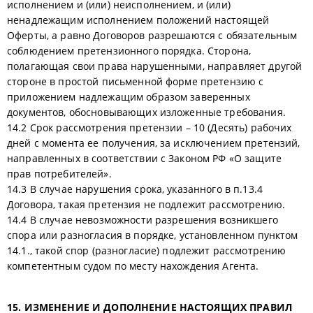
исполнением и (или) неисполнением, и (или)
ненадлежащим исполнением положений настоящей
Оферты, а равно Договоров разрешаются с обязательным
соблюдением претензионного порядка. Сторона,
полагающая свои права нарушенными, направляет другой
стороне в простой письменной форме претензию с
приложением надлежащим образом заверенных
документов, обосновывающих изложенные требования.
14.2 Срок рассмотрения претензии – 10 (Десять) рабочих
дней с момента ее получения, за исключением претензий,
направленных в соответствии с Законом РФ «О защите
прав потребителей».
14.3 В случае нарушения срока, указанного в п.13.4
Договора, такая претензия не подлежит рассмотрению.
14.4 В случае невозможности разрешения возникшего
спора или разногласия в порядке, установленном пунктом
14.1., такой спор (разногласие) подлежит рассмотрению
компетентным судом по месту нахождения Агента.
15. ИЗМЕНЕНИЕ И ДОПОЛНЕНИЕ НАСТОЯЩИХ ПРАВИЛ