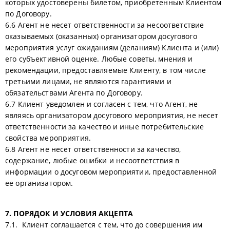
которых удостоверены билетом, приобретенным Клиентом
по Договору.
6.6 Агент не несет ответственности за несоответствие
оказываемых (оказанных) организатором досугового
мероприятия услуг ожиданиям (деланиям) Клиента и (или)
его субъективной оценке. Любые советы, мнения и
рекомендации, предоставляемые Клиенту, в том числе
третьими лицами, не являются гарантиями и
обязательствами Агента по Договору.
6.7 Клиент уведомлен и согласен с тем, что Агент, не
являясь организатором досугового мероприятия, не несет
ответственности за качество и иные потребительские
свойства мероприятия.
6.8 Агент не несет ответственности за качество,
содержание, любые ошибки и несоответствия в
информации о досуговом мероприятии, предоставленной
ее организатором.
7. ПОРЯДОК И УСЛОВИЯ АКЦЕПТА
7.1. Клиент соглашается с тем, что до совершения им