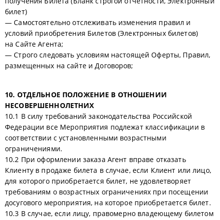
получения Билета (Бланк строгой отчетности, Электронный
билет)
— Самостоятельно отслеживать изменения правил и
условий приобретения Билетов (Электронных билетов)
на Сайте Агента;
— Строго следовать условиям настоящей Оферты, Правил,
размещенных на сайте и Договоров;
10. ОТДЕЛЬНОЕ ПОЛОЖЕНИЕ В ОТНОШЕНИИ
НЕСОВЕРШЕННОЛЕТНИХ
10.1 В силу требований законодательства Российской
Федерации все Мероприятия подлежат классификации в
соответствии с установленными возрастными
ограничениями.
10.2 При оформлении заказа Агент вправе отказать
Клиенту в продаже билета в случае, если Клиент или лицо,
для которого приобретается билет, не удовлетворяет
требованиям о возрастных ограничениях при посещении
досугового мероприятия, на которое приобретается билет.
10.3 В случае, если лицу, правомерно владеющему билетом