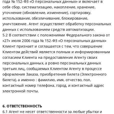
года № 152-ФЗ «О персональных данных» и включает в
себя сбор, систематизацию, накопление, хранение,
уточнение (обновление, изменение), сортировку,
использование, обезличивание, блокирование,
уничтожение. Агент осуществляет обработку персональных
данных с использованием средств автоматизации.
5.2 В соответствии с положениями Федерального закона от
«27» июля 2006 года № 152-ФЗ «О персональных данных»
Клиент признает и соглашается с тем, что совершение
Клиентом действий является полным и информированным
согласием Клиента на предоставление Агенту своих
персональных данных, а ровно персональных данных
третьих лиц, сообщаемых Клиентом Агенту в процессе
оформления Заказа, приобретения билета (Электронного
билета), а именно : фамилию, имя, отчество, пол,
контактный номер телефона, город, и контактный адрес
электронной почты.
6. ОТВЕТСТВЕННОСТЬ
6.1 Агент не несет ответственности за любые убытки и