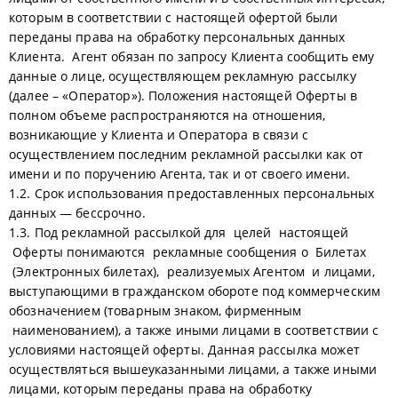
которым в соответствии с настоящей офертой были
переданы права на обработку персональных данных
Клиента. Агент обязан по запросу Клиента сообщить ему
данные о лице, осуществляющем рекламную рассылку
(далее – «Оператор»). Положения настоящей Оферты в
полном объеме распространяются на отношения,
возникающие у Клиента и Оператора в связи с
осуществлением последним рекламной рассылки как от
имени и по поручению Агента, так и от своего имени.
1.2. Срок использования предоставленных персональных
данных — бессрочно.
1.3. Под рекламной рассылкой для целей настоящей
Оферты понимаются рекламные сообщения о Билетах
(Электронных билетах), реализуемых Агентом и лицами,
выступающими в гражданском обороте под коммерческим
обозначением (товарным знаком, фирменным
наименованием), а также иными лицами в соответствии с
условиями настоящей оферты. Данная рассылка может
осуществляться вышеуказанными лицами, а также иными
лицами, которым переданы права на обработку