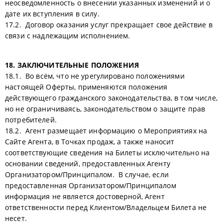
неосведомленность о внесении указанных изменений и о
дате их вступления в силу.
17.2. Договор оказания услуг прекращает свое действие в
связи с надлежащим исполнением.
18. ЗАКЛЮЧИТЕЛЬНЫЕ ПОЛОЖЕНИЯ
18.1. Во всём, что не урегулировано положениями
настоящей Оферты, применяются положения
действующего гражданского законодательства, в том числе,
но не ограничиваясь, законодательством о защите прав
потребителей.
18.2. Агент размещает информацию о Мероприятиях на
Сайте Агента, в Точках продаж, а также наносит
соответствующие сведения на Билеты исключительно на
основании сведений, предоставленных Агенту
Организатором/Принципалом. В случае, если
предоставленная Организатором/Принципалом
информация не является достоверной, Агент
ответственности перед Клиентом/Владельцем Билета не
несет.