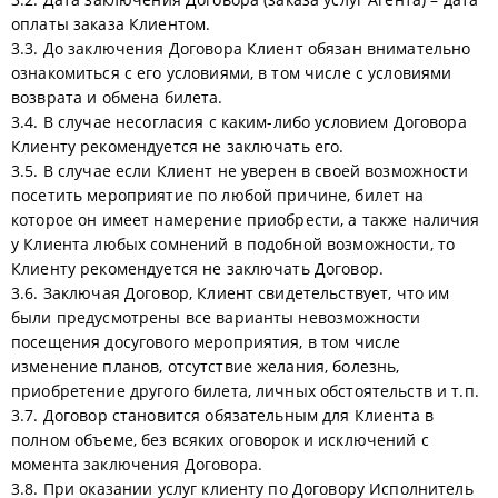
оплаты заказа Клиентом.
3.3. До заключения Договора Клиент обязан внимательно
ознакомиться с его условиями, в том числе с условиями
возврата и обмена билета.
3.4. В случае несогласия с каким-либо условием Договора
Клиенту рекомендуется не заключать его.
3.5. В случае если Клиент не уверен в своей возможности
посетить мероприятие по любой причине, билет на
которое он имеет намерение приобрести, а также наличия
у Клиента любых сомнений в подобной возможности, то
Клиенту рекомендуется не заключать Договор.
3.6. Заключая Договор, Клиент свидетельствует, что им
были предусмотрены все варианты невозможности
посещения досугового мероприятия, в том числе
изменение планов, отсутствие желания, болезнь,
приобретение другого билета, личных обстоятельств и т.п.
3.7. Договор становится обязательным для Клиента в
полном объеме, без всяких оговорок и исключений с
момента заключения Договора.
3.8. При оказании услуг клиенту по Договору Исполнитель