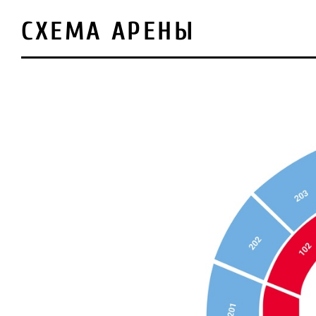
СХЕМА АРЕНЫ