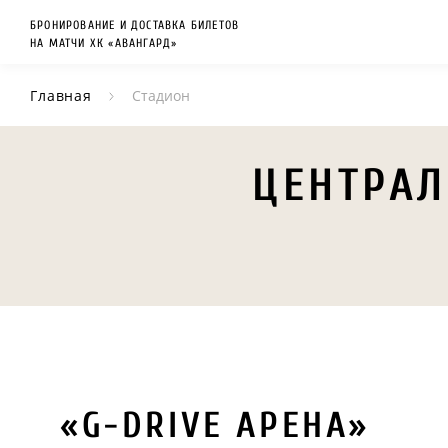
БРОНИРОВАНИЕ И ДОСТАВКА БИЛЕТОВ
НА МАТЧИ ХК «АВАНГАРД»
Главная
Стадион
ЦЕНТРА
«G-DRIVE АРЕНА»