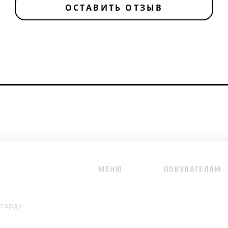
ОСТАВИТЬ ОТЗЫВ
МЕНЮ
ПОКУПАТЕЛЯМ
гард».