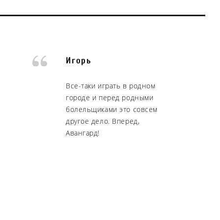
Игорь
Все-таки играть в родном
городе и перед родными
болельщиками это совсем
другое дело. Вперед,
Авангард!