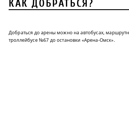
КАК ДОБРАТЬСЯ?
Добраться до арены можно на автобусах, маршрутн
троллейбусе №67 до остановки «Арена-Омск».