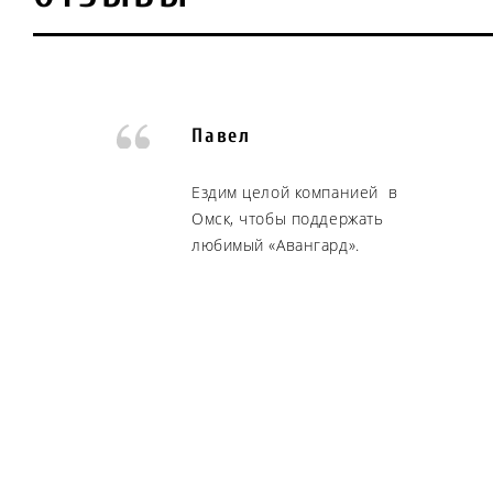
Павел
Ездим целой компанией в
Омск, чтобы поддержать
любимый «Авангард».