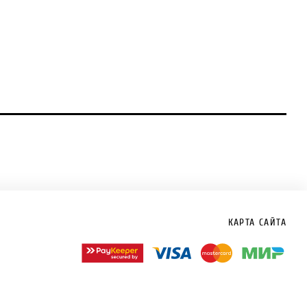
КАРТА САЙТА