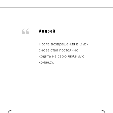
Андрей
После возвращения в Омск
снова стал постоянно
ходить на свою любимую
команду.