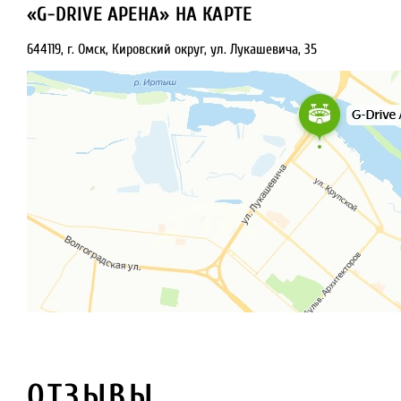
«G-DRIVE АРЕНА» НА КАРТЕ
644119, г. Омск, Кировский округ, ул. Лукашевича, 35
ОТЗЫВЫ