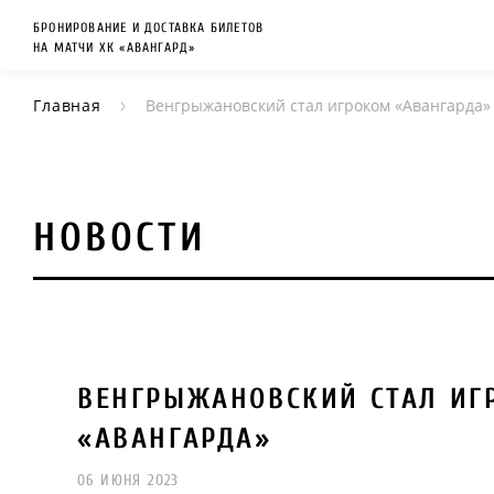
БРОНИРОВАНИЕ И ДОСТАВКА БИЛЕТОВ
НА МАТЧИ ХК «АВАНГАРД»
Главная
Венгрыжановский стал игроком «Авангарда»
НОВОСТИ
ВЕНГРЫЖАНОВСКИЙ СТАЛ ИГ
«АВАНГАРДА»
06 ИЮНЯ 2023