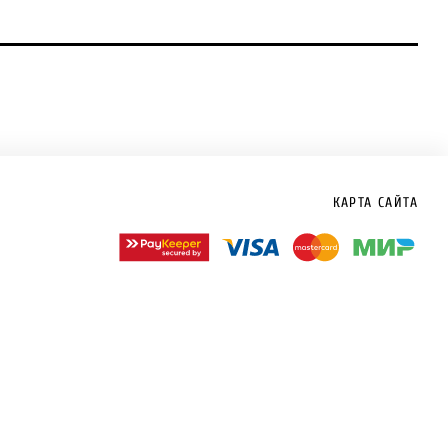
КАРТА САЙТА